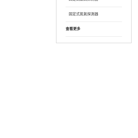
固定式氮氣探測器
查看更多